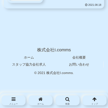
2021.08.18
株式会社I.comms
ホーム
会社概要
スタッフ協力会社求人
お問い合わせ
© 2021 株式会社I.comms.
メニュー
ホーム
検索
トップ