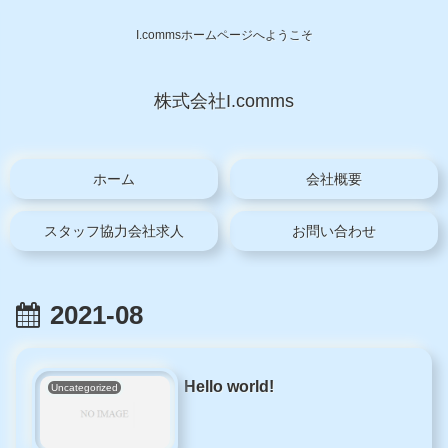
I.commsホームページへようこそ
株式会社I.comms
ホーム
会社概要
スタッフ協力会社求人
お問い合わせ
2021-08
Hello world!
Uncategorized